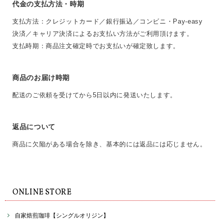
代金の支払方法・時期
支払方法：クレジットカード／銀行振込／コンビニ・Pay-easy
決済／キャリア決済によるお支払い方法がご利用頂けます。
支払時期：商品注文確定時でお支払いが確定致します。
商品のお届け時期
配送のご依頼を受けてから5日以内に発送いたします。
返品について
商品に欠陥がある場合を除き、基本的には返品には応じません。
ONLINE STORE
自家焙煎珈琲【シングルオリジン】