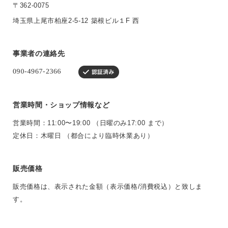
〒362-0075
埼玉県上尾市柏座2-5-12 築根ビル１F 西
事業者の連絡先
営業時間・ショップ情報など
営業時間：11:00〜19:00 （日曜のみ17:00 まで）
定休日：木曜日 （都合により臨時休業あり）
販売価格
販売価格は、表示された金額（表示価格/消費税込）と致しま
す。