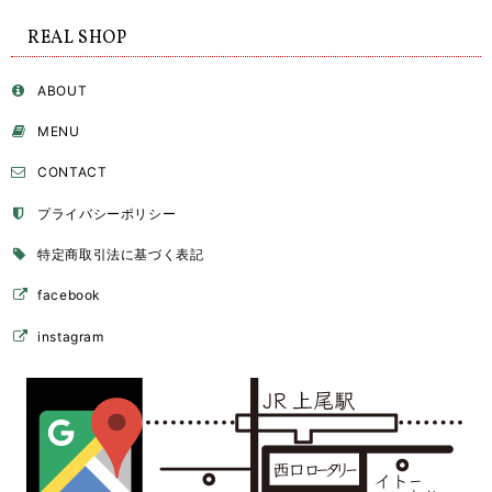
REAL SHOP
ABOUT
MENU
CONTACT
プライバシーポリシー
特定商取引法に基づく表記
facebook
instagram