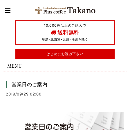
10,000円以上のご購入で
送料無料
離島･北海道･九州･沖縄を除く
はじめにお読み下さい
MENU
営業日のご案内
2019/09/29 02:00