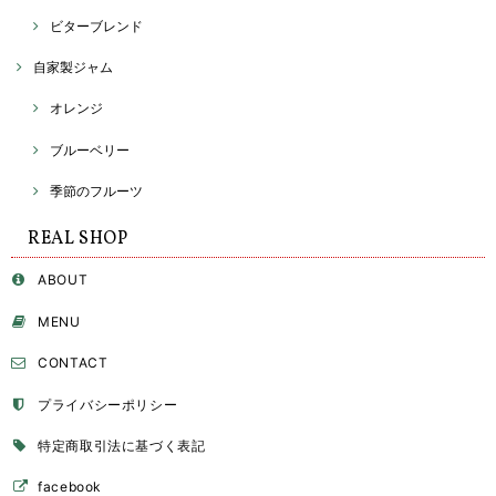
ビターブレンド
自家製ジャム
オレンジ
ブルーベリー
季節のフルーツ
REAL SHOP
ABOUT
MENU
CONTACT
プライバシーポリシー
特定商取引法に基づく表記
facebook