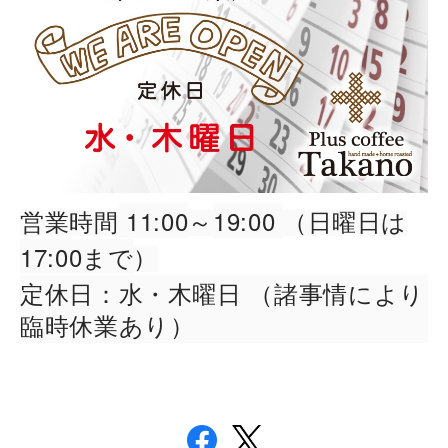
11:00
19:00
営業時間
～
（日曜日は
17:00まで
）
：水・
定休日
木曜日
（諸事情により
臨時休業あり）