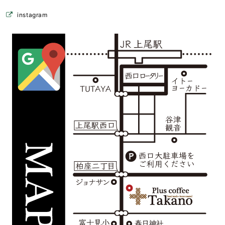
instagram