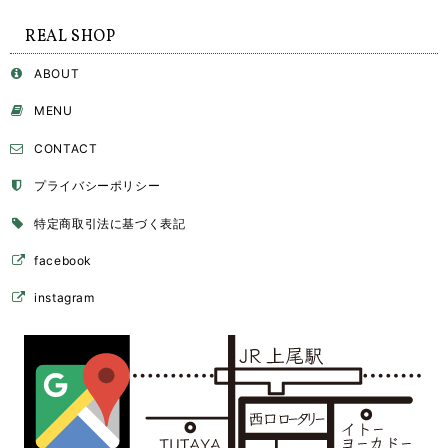
REAL SHOP
ABOUT
MENU
CONTACT
プライバシーポリシー
特定商取引法に基づく表記
facebook
instagram