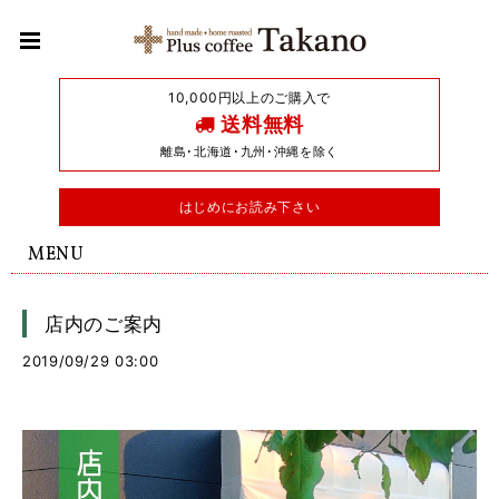
10,000円以上のご購入で
送料無料
離島･北海道･九州･沖縄を除く
はじめにお読み下さい
MENU
店内のご案内
2019/09/29 03:00