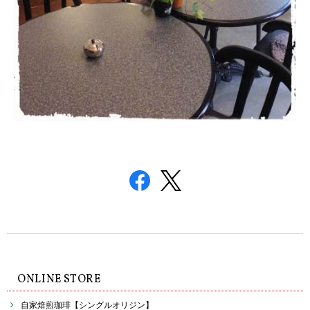
ONLINE STORE
自家焙煎珈琲【シングルオリジン】