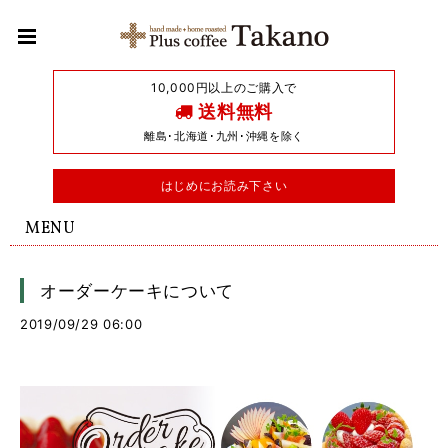
10,000円以上のご購入で
送料無料
離島･北海道･九州･沖縄を除く
はじめにお読み下さい
MENU
オーダーケーキについて
2019/09/29 06:00