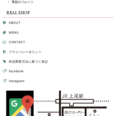
季節のフルーツ
REAL SHOP
ABOUT
MENU
CONTACT
プライバシーポリシー
特定商取引法に基づく表記
facebook
instagram