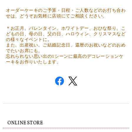
オーダーケーキのご予算・日程・ご人数などのお打ち合わ
せは、どうぞお気軽に店頭にてご相談ください。
＊お正月、バレンタイン、ホワイトデー、おひな祭り、こ
どもの日、母の日、父の日、ハロウィン、クリスマスなど
の様々なイベントに。
また、出産祝い、ご結婚記念日、還暦のお祝いなどのおめ
でたいお席にも。
忘れられない思い出の1シーンに最高のデコレーションケ
ーキをお作りいたします。
ONLINE STORE